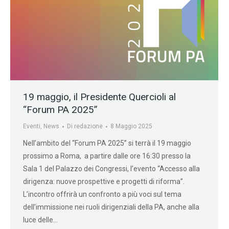
19 maggio, il Presidente Quercioli al
“Forum PA 2025”
Eventi
,
News
Di
redazione
8 Maggio 2025
Nell’ambito del “Forum PA 2025” si terrà il 19 maggio
prossimo a Roma, a partire dalle ore 16:30 presso la
Sala 1 del Palazzo dei Congressi, l’evento “Accesso alla
dirigenza: nuove prospettive e progetti di riforma”.
L’incontro offrirà un confronto a più voci sul tema
dell’immissione nei ruoli dirigenziali della PA, anche alla
luce delle…