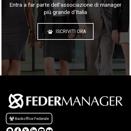
Entra a far parte dell'associazione di manager
più grande d'Italia
ISCRIVITI ORA
Backoffice Federale