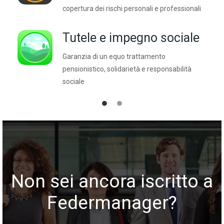
copertura dei rischi personali e professionali
Tutele e impegno sociale
Garanzia di un equo trattamento
pensionistico, solidarietà e responsabilità
sociale
Non sei ancora iscritto a
Federmanager?