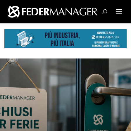
Cerca: