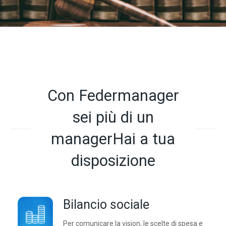
Con Federmanager
sei più di un
managerHai a tua
disposizione
Bilancio sociale
Per comunicare la vision, le scelte di spesa e