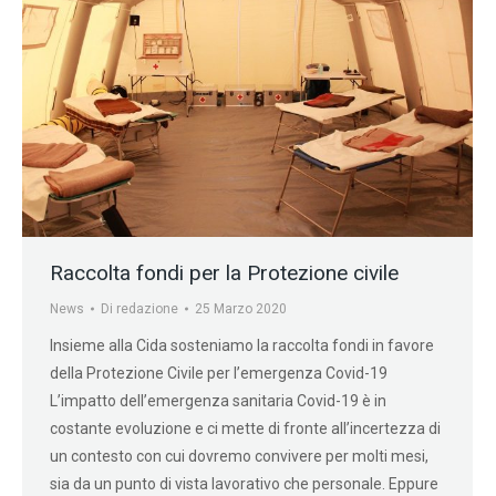
Raccolta fondi per la Protezione civile
News
Di
redazione
25 Marzo 2020
Insieme alla Cida sosteniamo la raccolta fondi in favore
della Protezione Civile per l’emergenza Covid-19
L’impatto dell’emergenza sanitaria Covid-19 è in
costante evoluzione e ci mette di fronte all’incertezza di
un contesto con cui dovremo convivere per molti mesi,
sia da un punto di vista lavorativo che personale. Eppure