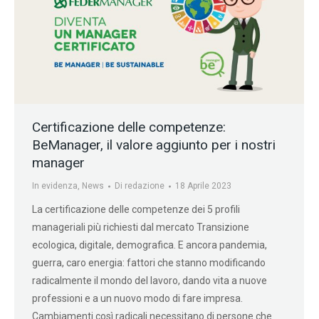
Certificazione delle competenze:
BeManager, il valore aggiunto per i nostri
manager
In evidenza
,
News
Di
redazione
18 Aprile 2023
La certificazione delle competenze dei 5 profili
manageriali più richiesti dal mercato Transizione
ecologica, digitale, demografica. E ancora pandemia,
guerra, caro energia: fattori che stanno modificando
radicalmente il mondo del lavoro, dando vita a nuove
professioni e a un nuovo modo di fare impresa.
Cambiamenti così radicali necessitano di persone che