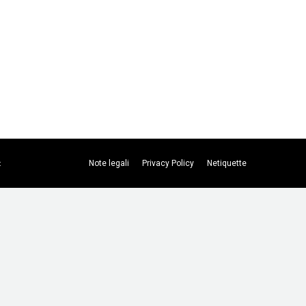
Note legali
Privacy Policy
Netiquette
t