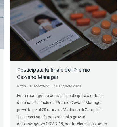
Posticipata la finale del Premio
Giovane Manager
News
Di
redazione
26 Febbraio 2020
Federmanager ha deciso di posticipare a data da
destinarsi la finale del Premio Giovane Manager
prevista per il 20 marzo a Madonna di Campiglio.
Tale decisione è motivata dalla gravità
dell’emergenza COVID-19, per tutelare l’incolumità