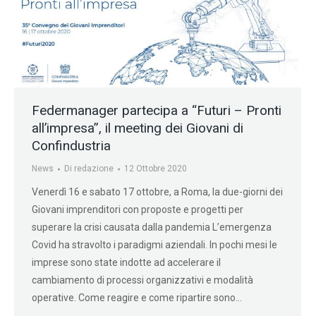
Federmanager partecipa a “Futuri – Pronti
all’impresa”, il meeting dei Giovani di
Confindustria
News
Di
redazione
12 Ottobre 2020
Venerdì 16 e sabato 17 ottobre, a Roma, la due-giorni dei
Giovani imprenditori con proposte e progetti per
superare la crisi causata dalla pandemia L’emergenza
Covid ha stravolto i paradigmi aziendali. In pochi mesi le
imprese sono state indotte ad accelerare il
cambiamento di processi organizzativi e modalità
operative. Come reagire e come ripartire sono…