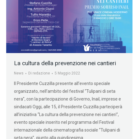
La cultura della prevenzione nei cantieri
News
Di
redazione
5 Maggio 2022
Il Presidente Cuzzilla presente all’evento speciale
organizzato, nell’ambito del festival “Tulipani di seta
nera”, con la partecipazione di Governo, Inail, imprese e
sindacati Oggi, alle 15, il Presidente Cuzzilla parteciperà
all’iniziativa “La cultura della prevenzione nei cantieri”,
evento speciale inserito nel programma del Festival
internazionale della cinematografia sociale “Tulipani di
seta nera”, giunto alla quindicesima…