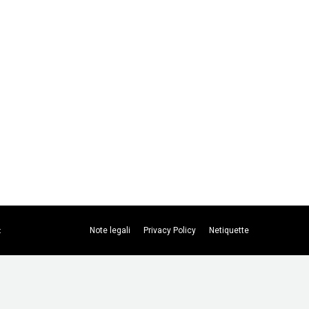
Note legali
Privacy Policy
Netiquette
t