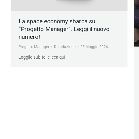
La space economy sbarca su
“Progetto Manager”. Leggi il nuovo
numero!
Progetto Manager
Di
redazione
25 Maggio 2026
Leggilo subito, clicca qui