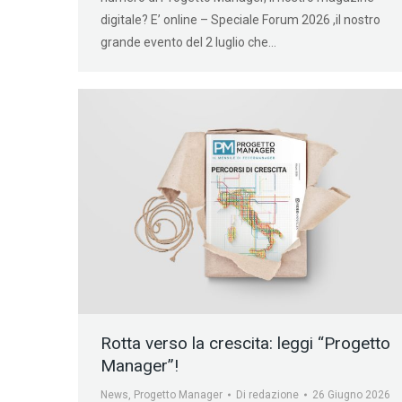
digitale? E’ online – Speciale Forum 2026 ,il nostro
grande evento del 2 luglio che…
Rotta verso la crescita: leggi “Progetto
Manager”!
News
,
Progetto Manager
Di
redazione
26 Giugno 2026