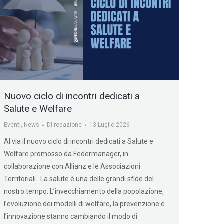
Nuovo ciclo di incontri dedicati a
Salute e Welfare
Eventi
,
News
Di
redazione
13 Luglio 2026
Al via il nuovo ciclo di incontri dedicati a Salute e
Welfare promosso da Federmanager, in
collaborazione con Allianz e le Associazioni
Territoriali La salute è una delle grandi sfide del
nostro tempo. L’invecchiamento della popolazione,
l’evoluzione dei modelli di welfare, la prevenzione e
l’innovazione stanno cambiando il modo di