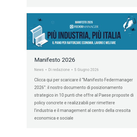
Manifesto 2026
News
Di
redazione
5 Giugno 2026
Clicca qui per scaricare il “Manifesto Federmanager
2026”: il nostro documento di posizionamento
strategico in 10 punti che offre al Paese proposte di
policy concrete e realizzabili per rimettere
l’industria e il management al centro della crescita
economica e sociale