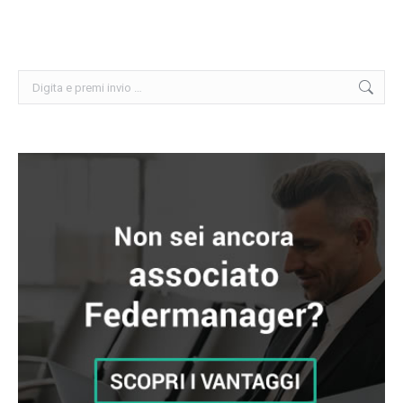
Cerca: