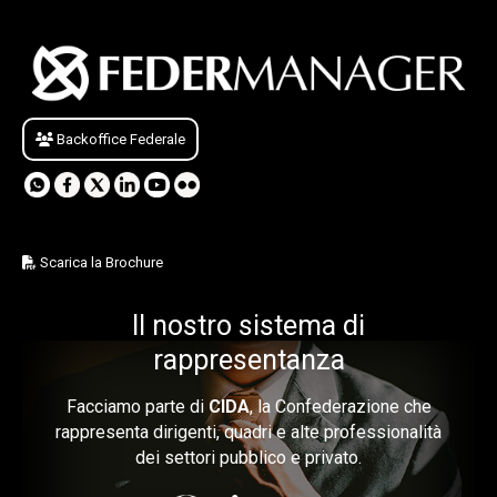
Backoffice Federale
Scarica la Brochure
Il nostro sistema di
rappresentanza
Facciamo parte di
CIDA
, la Confederazione che
rappresenta dirigenti, quadri e alte professionalità
dei settori pubblico e privato.