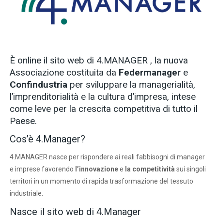
È online il sito web di
4.MANAGER
, la nuova
Associazione costituita da
Federmanager
e
Confindustria
per sviluppare la managerialità,
l’imprenditorialità e la cultura d’impresa, intese
come leve per la crescita competitiva di tutto il
Paese.
Cos’è 4.Manager?
4.MANAGER nasce per rispondere ai reali fabbisogni di manager
e imprese favorendo
l’innovazione
e
la competitività
sui singoli
territori in un momento di rapida trasformazione del tessuto
industriale.
Nasce il sito web di 4.Manager