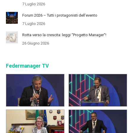
7 Luglio 2026
Forum 2026 – Tutti i protagonisti dell’evento
7 Luglio 2026
Rotta verso la crescita: leggi “Progetto Manager”!
26 Giugno 2026
Federmanager TV