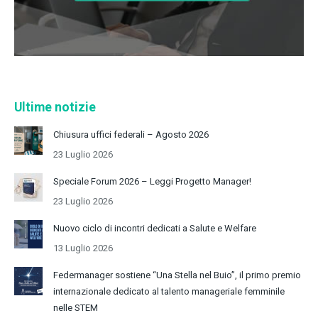
Ultime notizie
Chiusura uffici federali – Agosto 2026
23 Luglio 2026
Speciale Forum 2026 – Leggi Progetto Manager!
23 Luglio 2026
Nuovo ciclo di incontri dedicati a Salute e Welfare
13 Luglio 2026
Federmanager sostiene “Una Stella nel Buio”, il primo premio
internazionale dedicato al talento manageriale femminile
nelle STEM