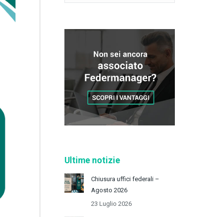
Ultime notizie
Chiusura uffici federali –
Agosto 2026
23 Luglio 2026