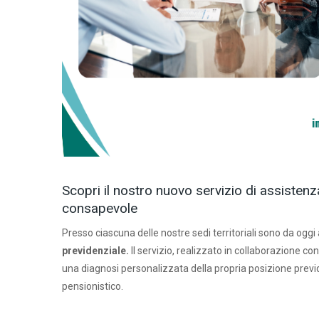
Scopri il nostro nuovo servizio di assistenz
consapevole
Presso ciascuna delle nostre sedi territoriali sono da oggi a
previdenziale.
Il servizio, realizzato in collaborazione 
una diagnosi personalizzata della propria posizione previ
pensionistico.