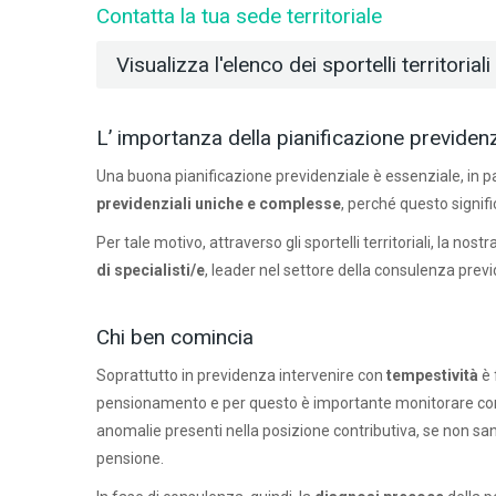
Contatta la tua sede territoriale
Visualizza l'elenco dei sportelli territoriali
L’ importanza della pianificazione previdenz
Una buona pianificazione previdenziale è essenziale, in p
previdenziali uniche e complesse
, perché questo signifi
Per tale motivo, attraverso gli sportelli territoriali, la 
di specialisti/e
, leader nel settore della consulenza previ
Chi ben comincia
Soprattutto in previdenza intervenire con
tempestività
è 
pensionamento e per questo è importante monitorare con reg
anomalie presenti nella posizione contributiva, se non 
pensione.