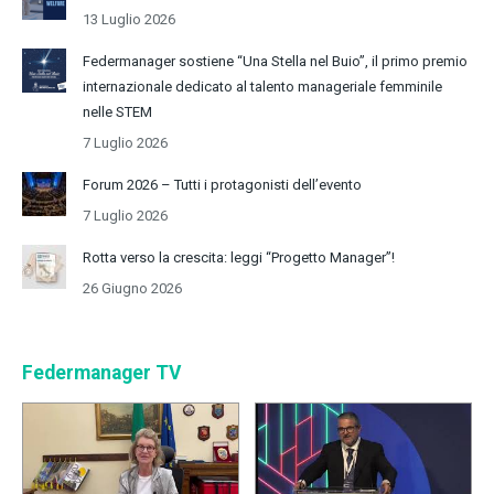
13 Luglio 2026
Federmanager sostiene “Una Stella nel Buio”, il primo premio
internazionale dedicato al talento manageriale femminile
nelle STEM
7 Luglio 2026
Forum 2026 – Tutti i protagonisti dell’evento
7 Luglio 2026
Rotta verso la crescita: leggi “Progetto Manager”!
26 Giugno 2026
Federmanager TV