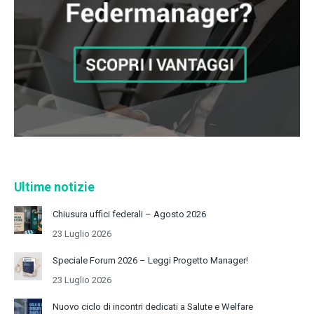
Ultime notizie
Chiusura uffici federali – Agosto 2026
23 Luglio 2026
Speciale Forum 2026 – Leggi Progetto Manager!
23 Luglio 2026
Nuovo ciclo di incontri dedicati a Salute e Welfare