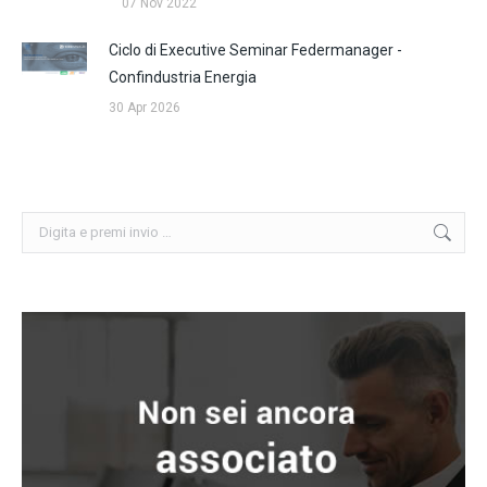
07 Nov 2022
Ciclo di Executive Seminar Federmanager -
Confindustria Energia
30 Apr 2026
Cerca: