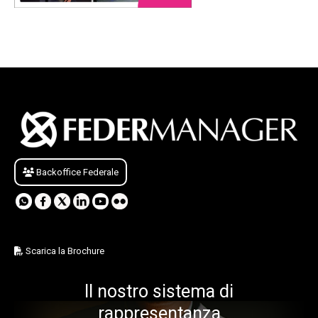
Backoffice Federale
Scarica la Brochure
Il nostro sistema di
rappresentanza