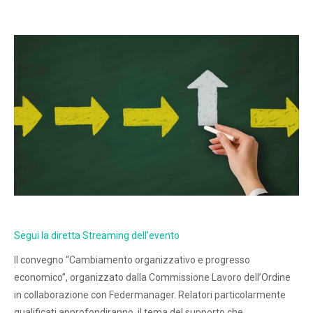
Segui la diretta Streaming dell’evento
Il convegno “Cambiamento organizzativo e progresso
economico”, organizzato dalla Commissione Lavoro dell’Ordine
in collaborazione con Federmanager. Relatori particolarmente
qualificati approfondiranno il tema del supporto che