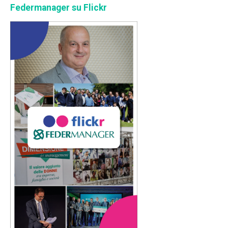
Federmanager su Flickr