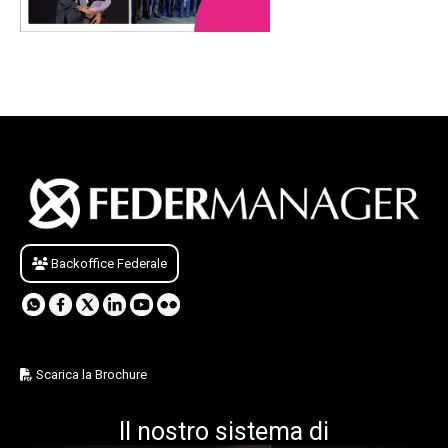
Backoffice Federale
Scarica la Brochure
Il nostro sistema di