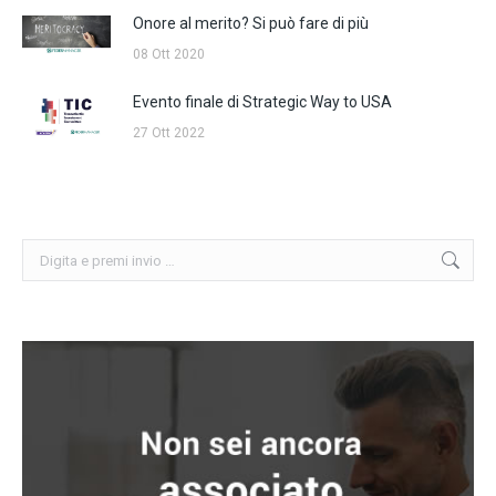
Onore al merito? Si può fare di più
08 Ott 2020
Evento finale di Strategic Way to USA
27 Ott 2022
Cerca: