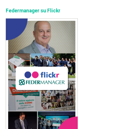
Federmanager su Flickr