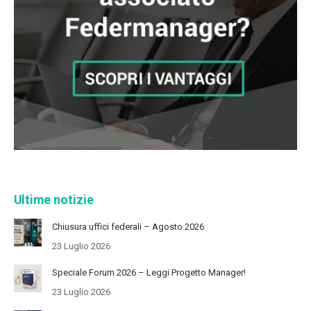
Ultime notizie
Chiusura uffici federali – Agosto 2026
23 Luglio 2026
Speciale Forum 2026 – Leggi Progetto Manager!
23 Luglio 2026