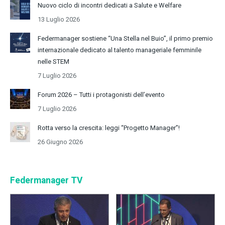
Nuovo ciclo di incontri dedicati a Salute e Welfare
13 Luglio 2026
Federmanager sostiene “Una Stella nel Buio”, il primo premio
internazionale dedicato al talento manageriale femminile
nelle STEM
7 Luglio 2026
Forum 2026 – Tutti i protagonisti dell’evento
7 Luglio 2026
Rotta verso la crescita: leggi “Progetto Manager”!
26 Giugno 2026
Federmanager TV