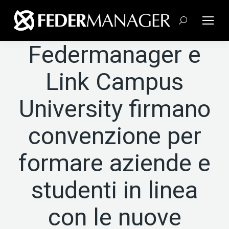
Cerca:
Federmanager e
Link Campus
University firmano
convenzione per
formare aziende e
studenti in linea
con le nuove