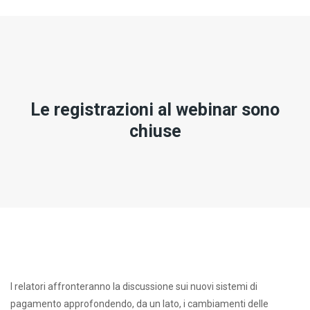
Le registrazioni al webinar sono
chiuse
I relatori affronteranno la discussione sui nuovi sistemi di
pagamento approfondendo, da un lato, i cambiamenti delle