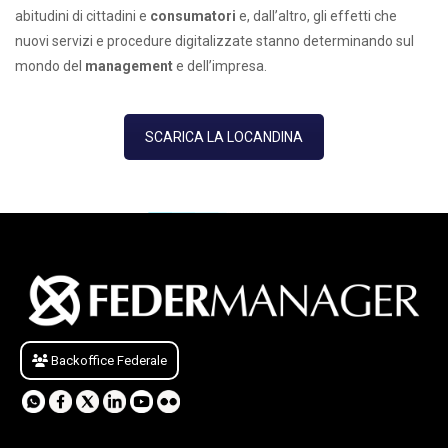
abitudini di cittadini e
consumatori
e, dall’altro, gli effetti che
nuovi servizi e procedure digitalizzate stanno determinando sul
mondo del
management
e dell’impresa.
SCARICA LA LOCANDINA
Backoffice Federale