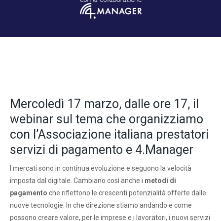
Mercoledì 17 marzo, dalle ore 17, il
webinar sul tema che organizziamo
con l’Associazione italiana prestatori
servizi di pagamento e 4.Manager
I mercati sono in continua evoluzione e seguono la velocità
imposta dal digitale. Cambiano così anche i
metodi di
pagamento
che riflettono le crescenti potenzialità offerte dalle
nuove tecnologie. In che direzione stiamo andando e come
possono creare valore, per le imprese e i lavoratori, i nuovi servizi