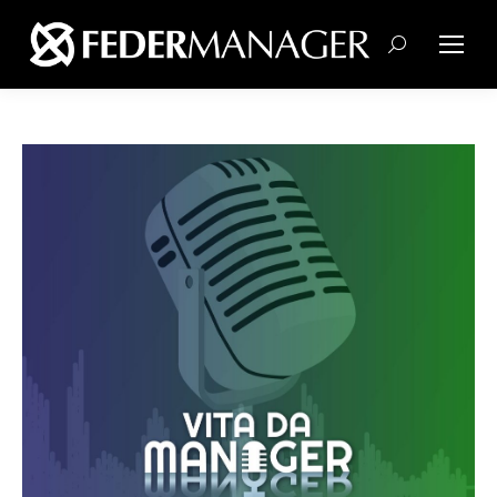
Cerca: