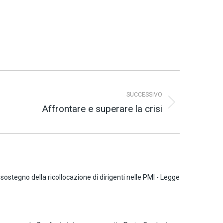
SUCCESSIVO
Affrontare e superare la crisi
 sostegno della ricollocazione di dirigenti nelle PMI - Legge