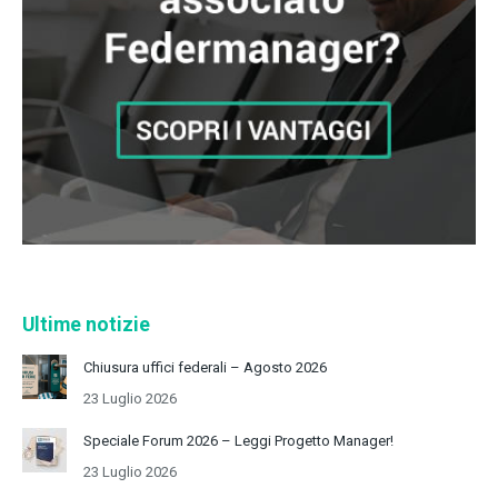
Ultime notizie
Chiusura uffici federali – Agosto 2026
23 Luglio 2026
Speciale Forum 2026 – Leggi Progetto Manager!
23 Luglio 2026