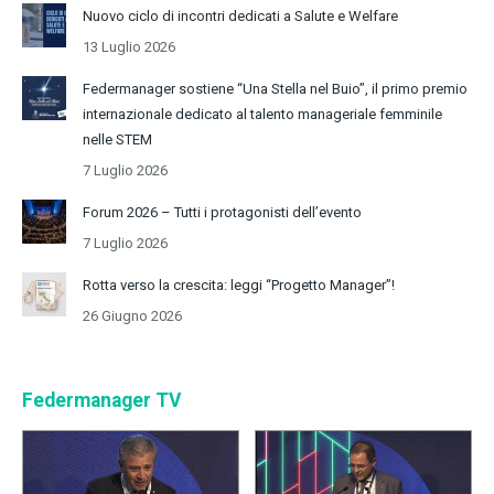
Nuovo ciclo di incontri dedicati a Salute e Welfare
13 Luglio 2026
Federmanager sostiene “Una Stella nel Buio”, il primo premio
internazionale dedicato al talento manageriale femminile
nelle STEM
7 Luglio 2026
Forum 2026 – Tutti i protagonisti dell’evento
7 Luglio 2026
Rotta verso la crescita: leggi “Progetto Manager”!
26 Giugno 2026
Federmanager TV