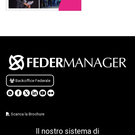
Backoffice Federale
Scarica la Brochure
Il nostro sistema di