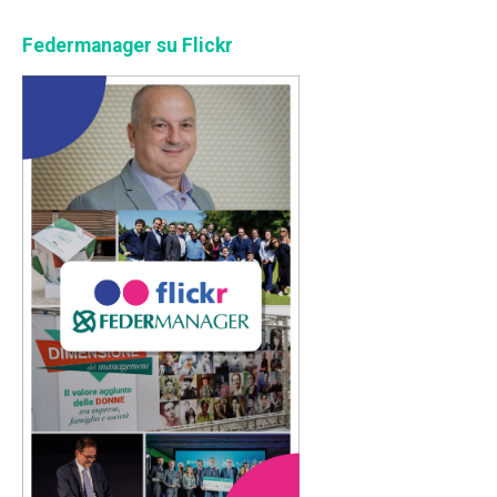
Federmanager su Flickr