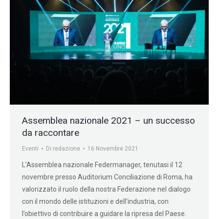
Assemblea nazionale 2021 – un successo
da raccontare
Eventi
Di
redazione
16 Novembre 2021
L’Assemblea nazionale Federmanager, tenutasi il 12
novembre presso Auditorium Conciliazione di Roma, ha
valorizzato il ruolo della nostra Federazione nel dialogo
con il mondo delle istituzioni e dell’industria, con
l’obiettivo di contribuire a guidare la ripresa del Paese.