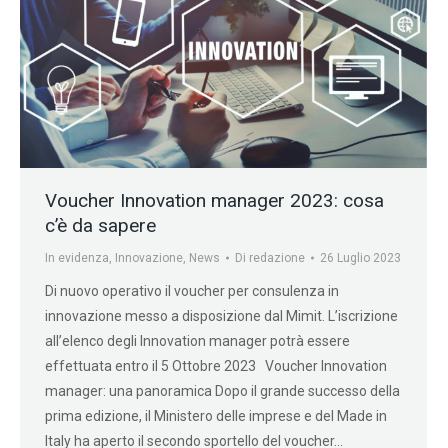
Voucher Innovation manager 2023: cosa
c’è da sapere
In evidenza
,
Innovazione
,
News
Di
redazione
26 Luglio 2023
Di nuovo operativo il voucher per consulenza in
innovazione messo a disposizione dal Mimit. L’iscrizione
all’elenco degli Innovation manager potrà essere
effettuata entro il 5 Ottobre 2023 Voucher Innovation
manager: una panoramica Dopo il grande successo della
prima edizione, il Ministero delle imprese e del Made in
Italy ha aperto il secondo sportello del voucher…