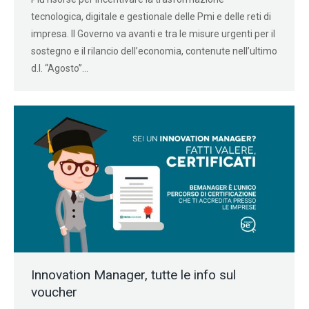
tecnologica, digitale e gestionale delle Pmi e delle reti di
impresa. Il Governo va avanti e tra le misure urgenti per il
sostegno e il rilancio dell’economia, contenute nell’ultimo
d.l. “Agosto”…
Innovation Manager, tutte le info sul
voucher