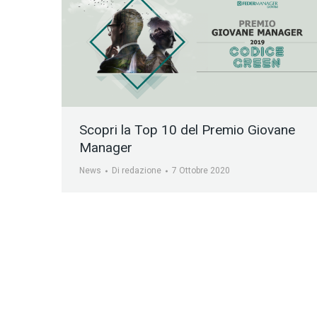
Scopri la Top 10 del Premio Giovane
Manager
News
Di
redazione
7 Ottobre 2020