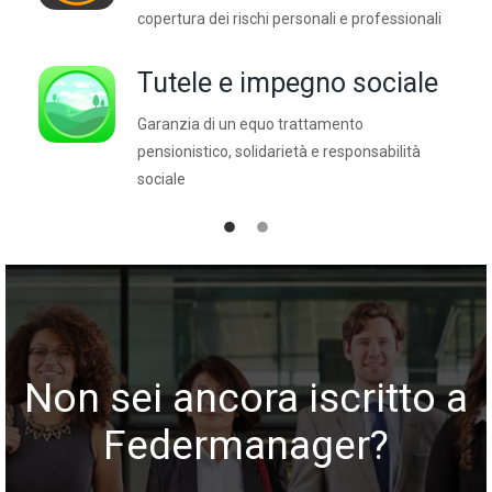
copertura dei rischi personali e professionali
Tutele e impegno sociale
Garanzia di un equo trattamento
pensionistico, solidarietà e responsabilità
sociale
Non sei ancora iscritto a
Federmanager?