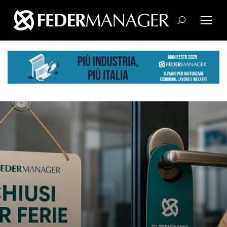
Cerca: