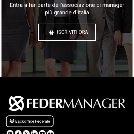
Entra a far parte dell'associazione di manager
più grande d'Italia
ISCRIVITI ORA
Backoffice Federale