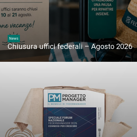
News
Chiusura uffici federali – Agosto 2026