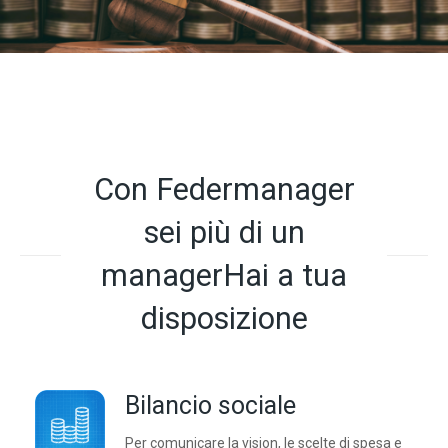
Con Federmanager
sei più di un
managerHai a tua
disposizione
Bilancio sociale
Per comunicare la vision, le scelte di spesa e