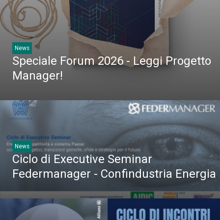
News
Speciale Forum 2026 - Leggi Progetto
Manager!
News
Ciclo di Executive Seminar
Federmanager - Confindustria Energia