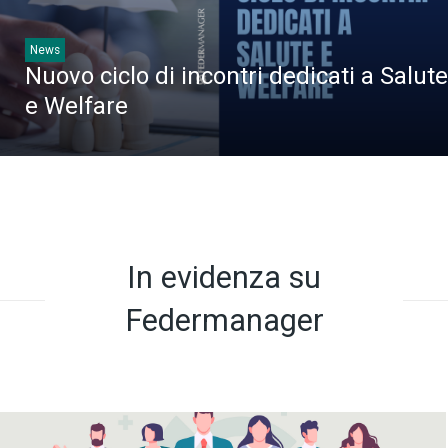
News
Nuovo ciclo di incontri dedicati a Salute
e Welfare
In evidenza su
Federmanager