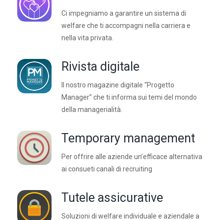
Ci impegniamo a garantire un sistema di
welfare che ti accompagni nella carriera e
nella vita privata.
Rivista digitale
Il nostro magazine digitale “Progetto
Manager” che ti informa sui temi del mondo
della managerialità.
Temporary management
Per offrire alle aziende un’efficace alternativa
ai consueti canali di recruiting
Tutele assicurative
Soluzioni di welfare individuale e aziendale a