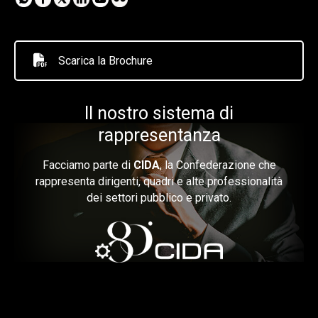
Scarica la Brochure
Il nostro sistema di
rappresentanza
Facciamo parte di
CIDA
, la Confederazione che
rappresenta dirigenti, quadri e alte professionalità
dei settori pubblico e privato.