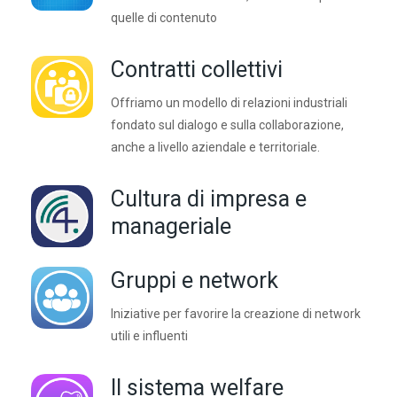
quelle di contenuto
Contratti collettivi
Offriamo un modello di relazioni industriali
fondato sul dialogo e sulla collaborazione,
anche a livello aziendale e territoriale.
Cultura di impresa e
manageriale
Gruppi e network
Iniziative per favorire la creazione di network
utili e influenti
Il sistema welfare