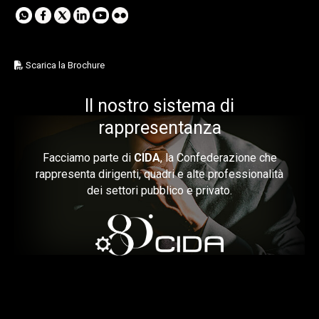
Scarica la Brochure
Il nostro sistema di
rappresentanza
Facciamo parte di
CIDA
, la Confederazione che
rappresenta dirigenti, quadri e alte professionalità
dei settori pubblico e privato.