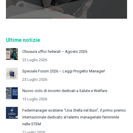
Ultime notizie
Chiusura uffici federali – Agosto 2026
23 Luglio 2026
Speciale Forum 2026 – Leggi Progetto Manager!
23 Luglio 2026
Nuovo ciclo di incontri dedicati a Salute e Welfare
13 Luglio 2026
Federmanager sostiene “Una Stella nel Buio”, il primo premio
internazionale dedicato al talento manageriale femminile
nelle STEM
7 Luglio 2026