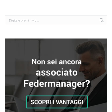
Cerca: