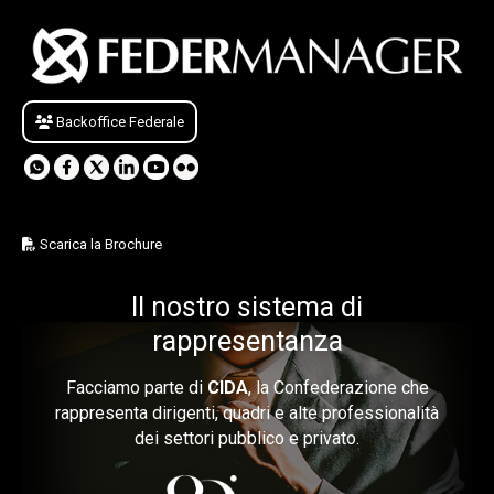
Backoffice Federale
Scarica la Brochure
Il nostro sistema di
rappresentanza
Facciamo parte di
CIDA
, la Confederazione che
rappresenta dirigenti, quadri e alte professionalità
dei settori pubblico e privato.