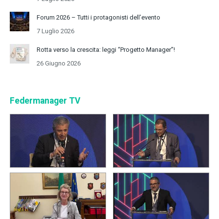
Forum 2026 – Tutti i protagonisti dell’evento
7 Luglio 2026
Rotta verso la crescita: leggi “Progetto Manager”!
26 Giugno 2026
Federmanager TV