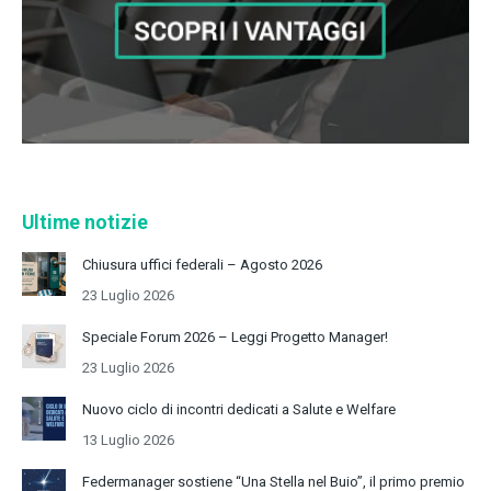
Ultime notizie
Chiusura uffici federali – Agosto 2026
23 Luglio 2026
Speciale Forum 2026 – Leggi Progetto Manager!
23 Luglio 2026
Nuovo ciclo di incontri dedicati a Salute e Welfare
13 Luglio 2026
Federmanager sostiene “Una Stella nel Buio”, il primo premio