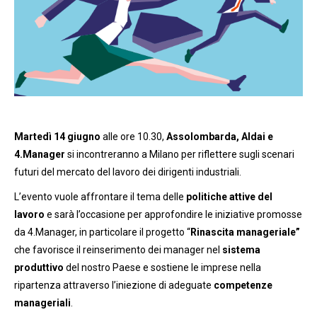
Martedì 14 giugno
alle ore 10.30,
Assolombarda, Aldai e
4.Manager
si incontreranno a Milano per riflettere sugli scenari
futuri del mercato del lavoro dei dirigenti industriali.
L’evento vuole affrontare il tema delle
politiche attive del
lavoro
e sarà l’occasione per approfondire le iniziative promosse
da 4.Manager, in particolare il progetto “
Rinascita manageriale”
che favorisce il reinserimento dei manager nel
sistema
produttivo
del nostro Paese e sostiene le imprese nella
ripartenza attraverso l’iniezione di adeguate
competenze
manageriali
.