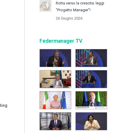
Rotta verso la crescita: leggi
“Progetto Manager”!
26 Giugno 2026
Federmanager TV
ting