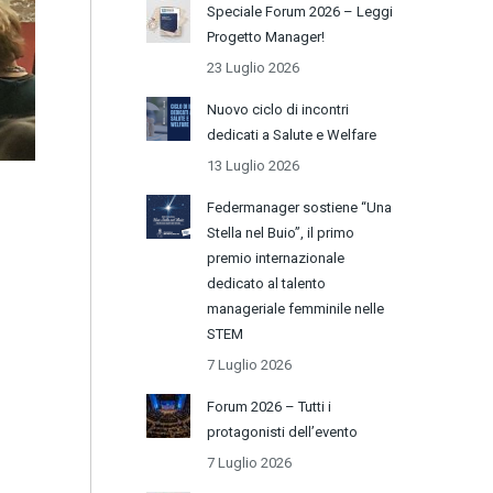
Speciale Forum 2026 – Leggi
Progetto Manager!
23 Luglio 2026
Nuovo ciclo di incontri
dedicati a Salute e Welfare
13 Luglio 2026
Federmanager sostiene “Una
Stella nel Buio”, il primo
premio internazionale
dedicato al talento
manageriale femminile nelle
STEM
7 Luglio 2026
Forum 2026 – Tutti i
protagonisti dell’evento
7 Luglio 2026