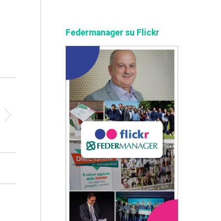
Federmanager su Flickr