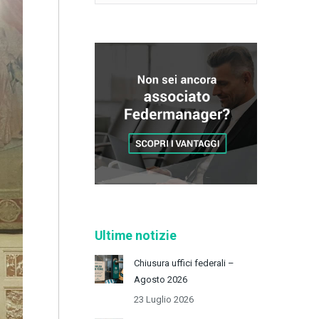
Ultime notizie
Chiusura uffici federali –
Agosto 2026
23 Luglio 2026