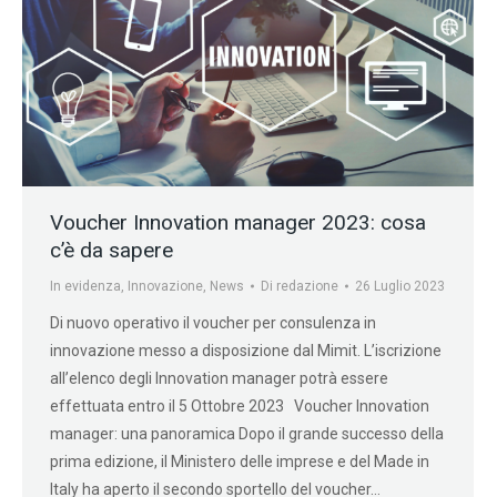
Voucher Innovation manager 2023: cosa
c’è da sapere
In evidenza
,
Innovazione
,
News
Di
redazione
26 Luglio 2023
Di nuovo operativo il voucher per consulenza in
innovazione messo a disposizione dal Mimit. L’iscrizione
all’elenco degli Innovation manager potrà essere
effettuata entro il 5 Ottobre 2023 Voucher Innovation
manager: una panoramica Dopo il grande successo della
prima edizione, il Ministero delle imprese e del Made in
Italy ha aperto il secondo sportello del voucher…