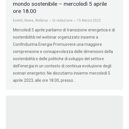
mondo sostenibile – mercoledì 5 aprile
ore 18.00
Eventi
,
News
,
Webinar
Di
redazione
15 Marzo 2023
Mercoledì 5 aprile parliamo di transizione energetica e di
sostenibilità nel webinar organizzato insieme a
Confindustria Energia Promuovere una maggiore
comprensione e consapevolezza delle dimensioni della
sostenibilità e delle politiche di sviluppo del settore
dell’energia in un contesto di continua evoluzione degli
scenari energetici. Ne discutiamo insieme mercoledì 5
aprile 2023, alle ore 18.00, presso…