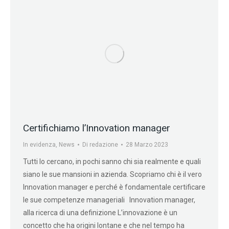
Certifichiamo l’Innovation manager
In evidenza
,
News
Di
redazione
28 Marzo 2023
Tutti lo cercano, in pochi sanno chi sia realmente e quali
siano le sue mansioni in azienda. Scopriamo chi è il vero
Innovation manager e perché è fondamentale certificare
le sue competenze manageriali Innovation manager,
alla ricerca di una definizione L’innovazione è un
concetto che ha origini lontane e che nel tempo ha