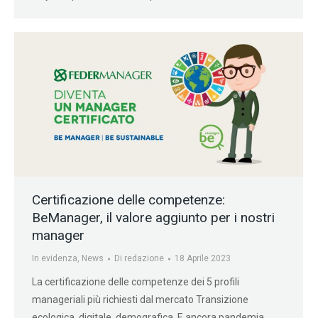
Certificazione delle competenze:
BeManager, il valore aggiunto per i nostri
manager
In evidenza
,
News
Di
redazione
18 Aprile 2023
La certificazione delle competenze dei 5 profili
manageriali più richiesti dal mercato Transizione
ecologica, digitale, demografica. E ancora pandemia,