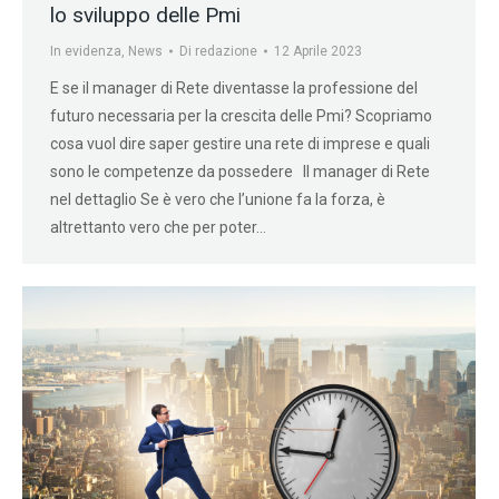
lo sviluppo delle Pmi
In evidenza
,
News
Di
redazione
12 Aprile 2023
E se il manager di Rete diventasse la professione del
futuro necessaria per la crescita delle Pmi? Scopriamo
cosa vuol dire saper gestire una rete di imprese e quali
sono le competenze da possedere Il manager di Rete
nel dettaglio Se è vero che l’unione fa la forza, è
altrettanto vero che per poter…