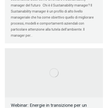
manager del futuro Chi è il Sustainability manager? Il
Sustainability manager è un profilo di alto livello
manageriale che ha come obiettivo quello di migliorare
processi, modelli e comportamenti aziendali con
particolare attenzione alla tutela dell’ambiente. Il
manager per…
Webinar: Energie in transizione per un