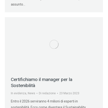
assunto…
Certifichiamo il manager per la
Sostenibilità
In evidenza
,
News
Di
redazione
23 Marzo 2023
Entro il 2026 serviranno 4 milioni di esperti in
sostenibilità. Ecco come diventare il Sustainability