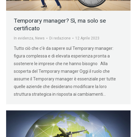
Temporary manager? Sì, ma solo se
certificato
In evidenza
,
News
Di
redazione
12 Aprile 2023
Tutto ciò che c’è da sapere sul Temporary manager:
figura complessa e di elevata esperienza pronta a
sostenere le imprese che ne hanno bisogno Alla
scoperta del Temporary manager Oggi il ruolo che
assume il Temporary manager è essenziale per tutte
quelle aziende che desiderano modificare la loro
struttura strategica in risposta ai cambiamenti…