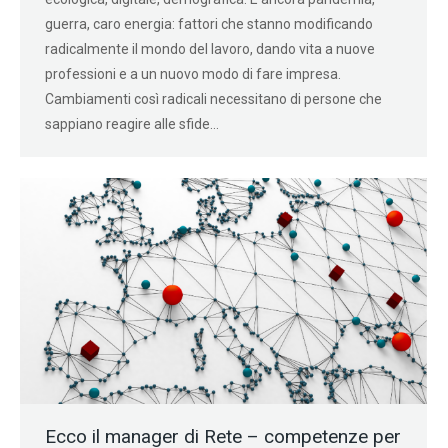
guerra, caro energia: fattori che stanno modificando
radicalmente il mondo del lavoro, dando vita a nuove
professioni e a un nuovo modo di fare impresa.
Cambiamenti così radicali necessitano di persone che
sappiano reagire alle sfide…
Ecco il manager di Rete – competenze per