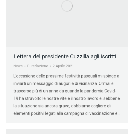
Lettera del presidente Cuzzilla agli iscritti
News
Di
redazione
2 Aprile 2021
L’occasione delle prossime festività pasquali mi spinge a
inviarti un messaggio di auguri e di vicinanza. Ormai è
trascorso più di un anno da quando la pandemia Covid-
19 ha stravolto le nostre vite e il nostro lavoro e, sebbene
la situazione sia ancora grave, dobbiamo cogliere gli
elementi positivi legati alla campagna di vaccinazione e…