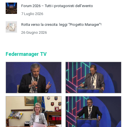
Forum 2026 – Tutti i protagonisti dell’evento
7 Luglio 2026
Rotta verso la crescita: leggi “Progetto Manager”!
26 Giugno 2026
Federmanager TV