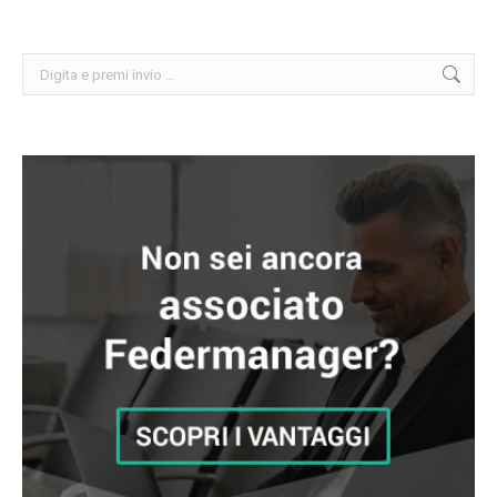
Cerca: