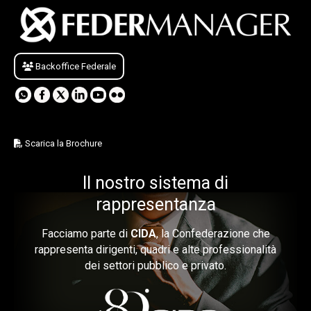
Backoffice Federale
Scarica la Brochure
Il nostro sistema di
rappresentanza
Facciamo parte di
CIDA
, la Confederazione che
rappresenta dirigenti, quadri e alte professionalità
dei settori pubblico e privato.