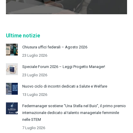
Ultime notizie
Chiusura uffici federali – Agosto 2026
23 Luglio 2026
Speciale Forum 2026 – Leggi Progetto Manager!
23 Luglio 2026
Nuovo ciclo di incontri dedicati a Salute e Welfare
13 Luglio 2026
Federmanager sostiene “Una Stella nel Buio”, il primo premio
internazionale dedicato al talento manageriale femminile
nelle STEM
7 Luglio 2026