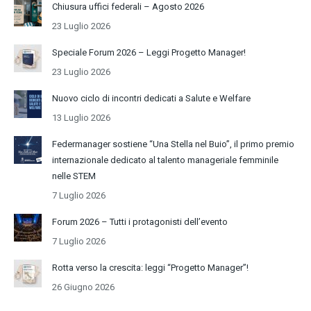
Chiusura uffici federali – Agosto 2026
23 Luglio 2026
Speciale Forum 2026 – Leggi Progetto Manager!
23 Luglio 2026
Nuovo ciclo di incontri dedicati a Salute e Welfare
13 Luglio 2026
Federmanager sostiene “Una Stella nel Buio”, il primo premio
internazionale dedicato al talento manageriale femminile
nelle STEM
7 Luglio 2026
Forum 2026 – Tutti i protagonisti dell’evento
7 Luglio 2026
Rotta verso la crescita: leggi “Progetto Manager”!
26 Giugno 2026