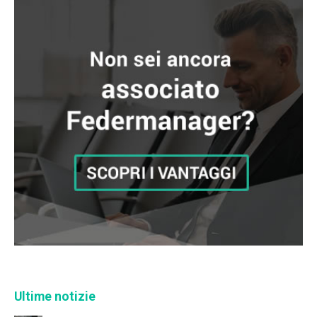
Ultime notizie