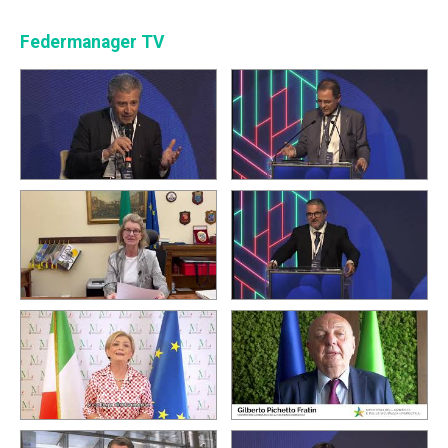
Federmanager TV