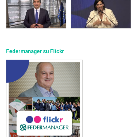
Federmanager su Flickr