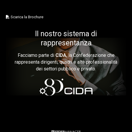
Scarica la Brochure
Il nostro sistema di
rappresentanza
Facciamo parte di
CIDA
, la Confederazione che
rappresenta dirigenti, quadri e alte professionalità
dei settori pubblico e privato.