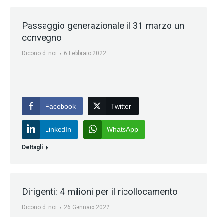
Passaggio generazionale il 31 marzo un
convegno
Dicono di noi
6 Febbraio 2022
Facebook
Twitter
LinkedIn
WhatsApp
Dettagli
Dirigenti: 4 milioni per il ricollocamento
Dicono di noi
26 Gennaio 2022