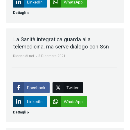
LinkedIn
WhatsApp
Dettagli
La Sanità integratica guarda alla
telemedicina, ma serve dialogo con Ssn
Dicono di noi
3 Dicembre 2021
Facebook
Twitter
LinkedIn
WhatsApp
Dettagli