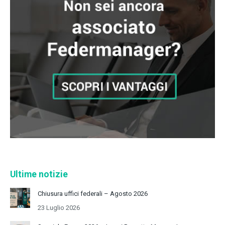
Ultime notizie
Chiusura uffici federali – Agosto 2026
23 Luglio 2026