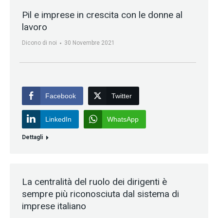
Pil e imprese in crescita con le donne al
lavoro
Dicono di noi
30 Novembre 2021
Facebook
Twitter
LinkedIn
WhatsApp
Dettagli
La centralità del ruolo dei dirigenti è
sempre più riconosciuta dal sistema di
imprese italiano