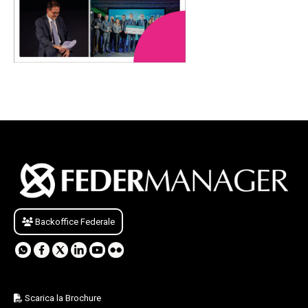
Backoffice Federale
Scarica la Brochure