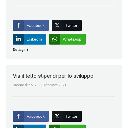
Facebook
Twitter
LinkedIn
WhatsApp
Dettagli
Via il tetto stipendi per lo sviluppo
Dicono di noi
30 Dicembre 2021
Facebook
Twitter