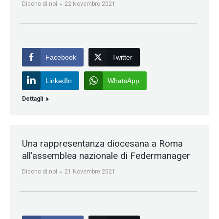
Dicono di noi
22 Novembre 2021
Facebook
Twitter
LinkedIn
WhatsApp
Dettagli
Una rappresentanza diocesana a Roma
all’assemblea nazionale di Federmanager
Dicono di noi
21 Novembre 2021