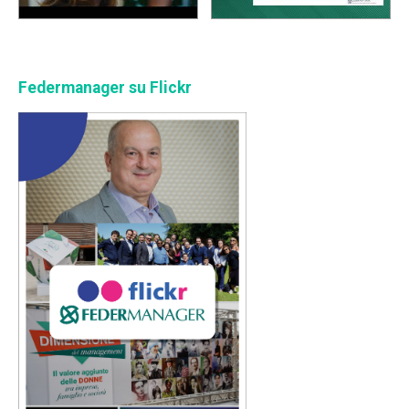
Federmanager su Flickr