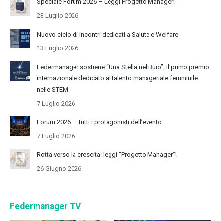
Speciale Forum 2026 – Leggi Progetto Manager!
23 Luglio 2026
Nuovo ciclo di incontri dedicati a Salute e Welfare
13 Luglio 2026
Federmanager sostiene “Una Stella nel Buio”, il primo premio
internazionale dedicato al talento manageriale femminile
nelle STEM
7 Luglio 2026
Forum 2026 – Tutti i protagonisti dell’evento
7 Luglio 2026
Rotta verso la crescita: leggi “Progetto Manager”!
26 Giugno 2026
Federmanager TV