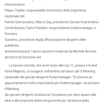
interverranno
Filippo Taddei, responsabile economico della segreteria
nazionale del
Partito Democratico, Marco Gay, presidente Giovani Imprenditori
Confindustria, Carlo Poledrini, vicepresidente Federmanager, e
Pompeo
Savarino, presidente Agdp (Associazione dirigenti delle
pubbliche
amministrazioni). I lavori saranno moderati da Michele Arnese,
direttore di Formiche.net.
La tavola rotonda, che avra' inizio alle ore 11, presso il Grand
Hotel Majestic, si svolgera' nell'ambito dei lavori del X Meeting
nazionale dei giovani dirigenti Federmanager. "Si rinnova un
appuntamento molto importante per Federmanager: da sempre
il Meeting
dei giovani dirigenti costituisce l'occasione per dare spazio alle
idee e alle proposte della componente piu' dinamica della