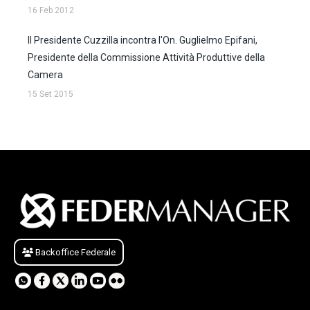
16 Feb 2012
Il Presidente Cuzzilla incontra l'On. Guglielmo Epifani,
Presidente della Commissione Attività Produttive della
Camera
15 Set 2015
Backoffice Federale