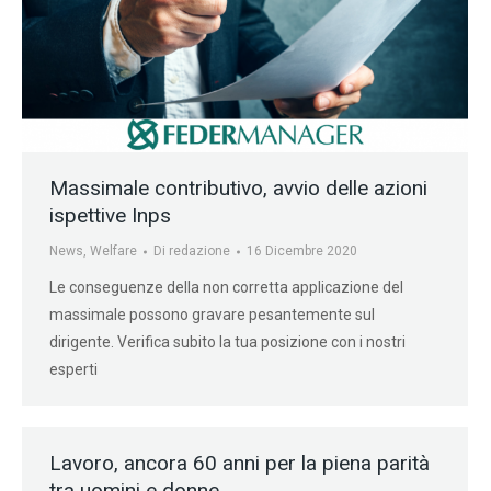
Massimale contributivo, avvio delle azioni
ispettive Inps
News
,
Welfare
Di
redazione
16 Dicembre 2020
Le conseguenze della non corretta applicazione del
massimale possono gravare pesantemente sul
dirigente. Verifica subito la tua posizione con i nostri
esperti
Lavoro, ancora 60 anni per la piena parità
tra uomini e donne