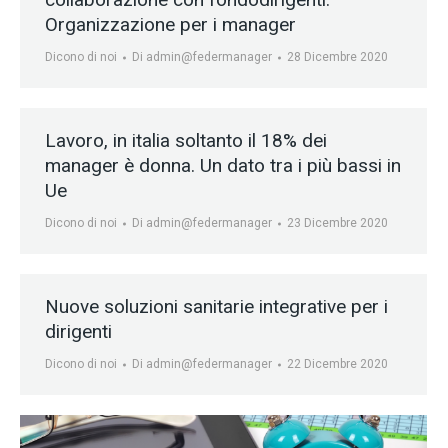
Organizzazione per i manager
Dicono di noi
Di
admin@federmanager
28 Dicembre 2020
Lavoro, in italia soltanto il 18% dei
manager è donna. Un dato tra i più bassi in
Ue
Dicono di noi
Di
admin@federmanager
23 Dicembre 2020
Nuove soluzioni sanitarie integrative per i
dirigenti
Dicono di noi
Di
admin@federmanager
22 Dicembre 2020