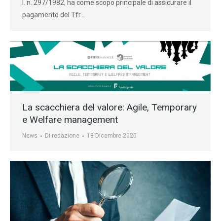
l. n. 297/1982, ha come scopo principale di assicurare il
pagamento del Tfr…
La scacchiera del valore: Agile, Temporary
e Welfare management
News
Di
redazione
18 Dicembre 2020