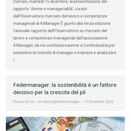
Domani, martedì 15 dicembre, la presentazione del
rapporto ‘donne e managerialità’, curato
dall’Osservatorio mercato del lavoro e competenze
manageriali di 4.Manager È giunto alla terza edizione
l’annuale rapporto dell’Osservatorio su mercato del
lavoro e competenze manageriali dell’associazione
4.Manager, da noi costituita insieme a Confindustria per
sostenere la crescita di manager e imprese e analizzare
i…
Federmanager: la sostenibilità è un fattore
decisivo per la crescita del pil
Dicono di noi
Di
admin@federmanager
13 Dicembre 2020