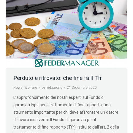
Perduto e ritrovato: che fine fa il Tfr
News
,
Welfare
Di
redazione
21 Dicembre 2020
L’approfondimento dei nostri esperti sul Fondo di
garanzia Inps per il trattamento di fine rapporto, uno
strumento importante per chi deve affrontare un datore
di lavoro insolvente Il Fondo di garanzia per il
trattamento di fine rapporto (Tfr), istituito dall’art. 2 della