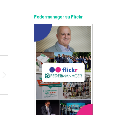
Federmanager su Flickr