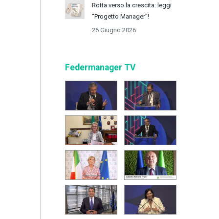
Rotta verso la crescita: leggi
“Progetto Manager”!
26 Giugno 2026
Federmanager TV