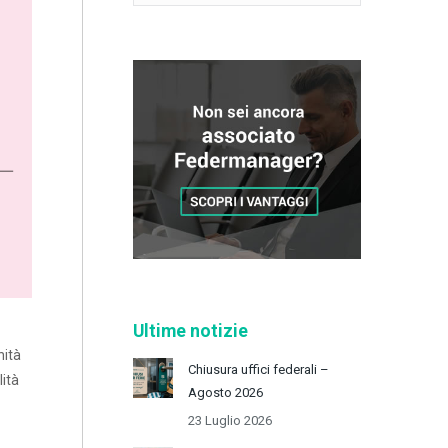
Ultime notizie
nità
Chiusura uffici federali –
lità
Agosto 2026
23 Luglio 2026