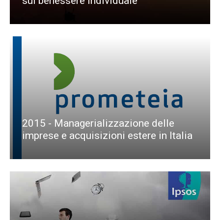
sul benessere individuale
2015 - Managerializzazione delle
imprese e acquisizioni estere in Italia