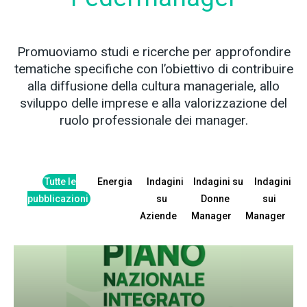
Promuoviamo studi e ricerche per approfondire
tematiche specifiche con l’obiettivo di contribuire
alla diffusione della cultura manageriale, allo
sviluppo delle imprese e alla valorizzazione del
ruolo professionale dei manager.
Tutte le
Energia
Indagini
Indagini su
Indagini
pubblicazioni
su
Donne
sui
Aziende
Manager
Manager