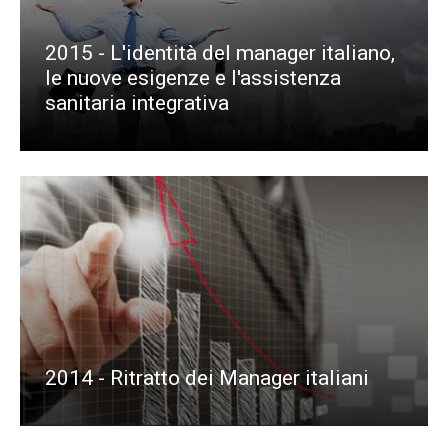
2015 - L'identità del manager italiano,
le nuove esigenze e l'assistenza
sanitaria integrativa
2014 - Ritratto dei Manager italiani