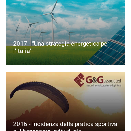
2017 - "Una strategia energetica per
l'Italia"
2016 - Incidenza della pratica sportiva