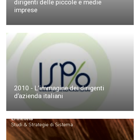
dirigenti delle piccole e medie
imprese
2010 - L’immagine dei dirigenti
d’azienda italiani