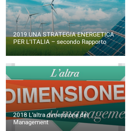
2019 UNA STRATEGIA ENERGETICA
PER L’ITALIA – secondo Rapporto
2018 L'altra dimensione del
Management