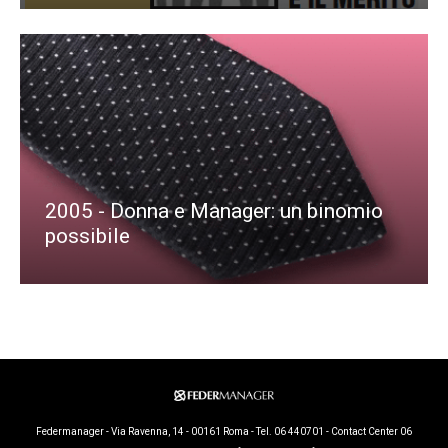
2005 - Donna e Manager: un binomio
possibile
Federmanager - Via Ravenna, 14 - 00161 Roma - Tel. 06 440701 - Contact Center 06