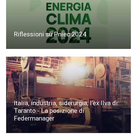
Riflessioni su Pniec 2024
Italia, industria, siderurgia, l’ex Ilva di
Taranto - La posizione di
Federmanager