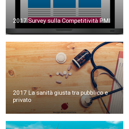
2017 Survey sulla Competitività PMI
2017 La sanità giusta tra pubblico e
privato