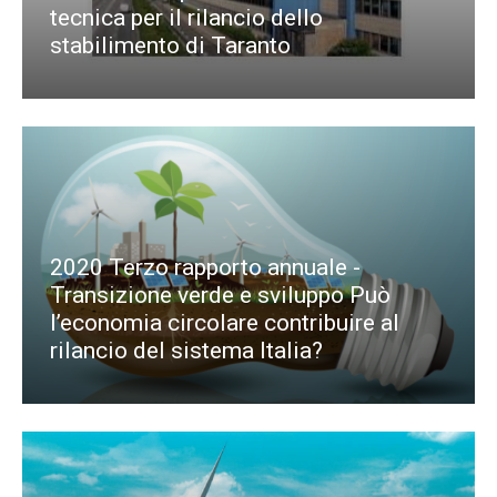
tecnica per il rilancio dello
stabilimento di Taranto
2020 Terzo rapporto annuale -
Transizione verde e sviluppo Può
l’economia circolare contribuire al
rilancio del sistema Italia?