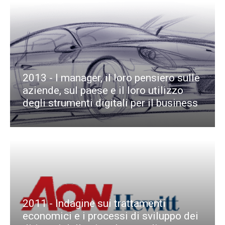
2013 - I manager, il loro pensiero sulle
aziende, sul paese e il loro utilizzo
degli strumenti digitali per il business
2011 - Indagine sui trattamenti
economici e i processi di sviluppo dei