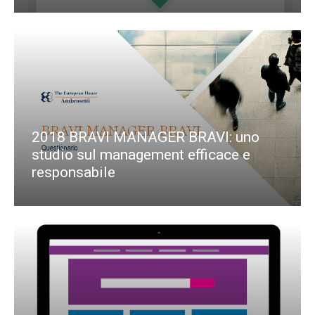
2018 BRAVI MANAGER BRAVI: uno
studio sul management efficace e
responsabile