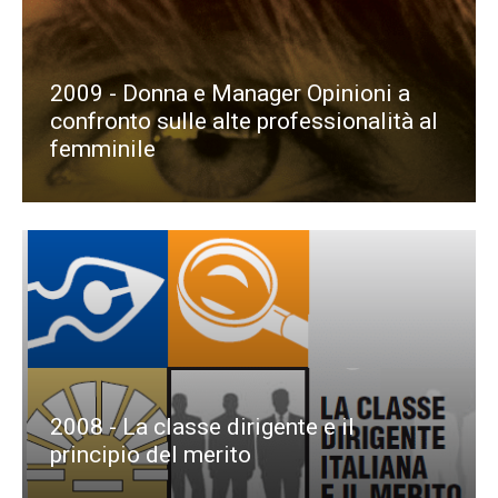
2009 - Donna e Manager Opinioni a
confronto sulle alte professionalità al
femminile
2008 - La classe dirigente e il
principio del merito