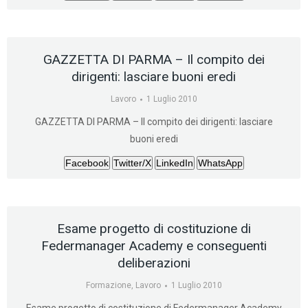
GAZZETTA DI PARMA – Il compito dei
dirigenti: lasciare buoni eredi
Lavoro
1 Luglio 2010
GAZZETTA DI PARMA – Il compito dei dirigenti: lasciare
buoni eredi
Facebook
Twitter/X
LinkedIn
WhatsApp
Esame progetto di costituzione di
Federmanager Academy e conseguenti
deliberazioni
Formazione
,
Lavoro
1 Luglio 2010