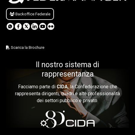
Backoffice Federale
Scarica la Brochure
Il nostro sistema di
rappresentanza
Facciamo parte di
CIDA
, la Confederazione che
rappresenta dirigenti, quadri e alte professionalità
dei settori pubblico e privato.