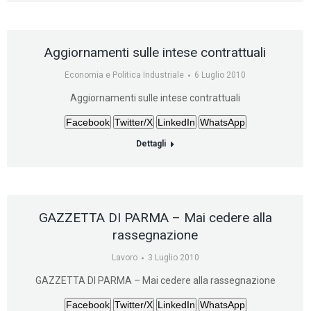
Aggiornamenti sulle intese contrattuali
Economia e Politica Industriale
6 Luglio 2010
Aggiornamenti sulle intese contrattuali
Facebook
Twitter/X
LinkedIn
WhatsApp
Dettagli
GAZZETTA DI PARMA – Mai cedere alla
rassegnazione
Lavoro
3 Luglio 2010
GAZZETTA DI PARMA – Mai cedere alla rassegnazione
Facebook
Twitter/X
LinkedIn
WhatsApp