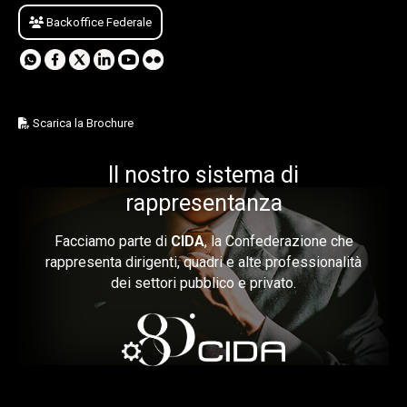
Backoffice Federale
Scarica la Brochure
Il nostro sistema di
rappresentanza
Facciamo parte di
CIDA
, la Confederazione che
rappresenta dirigenti, quadri e alte professionalità
dei settori pubblico e privato.