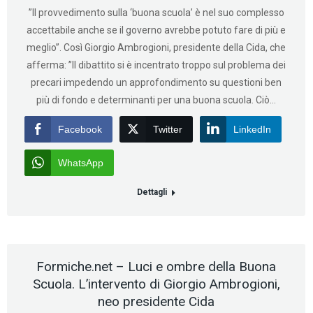
”Il provvedimento sulla ‘buona scuola’ è nel suo complesso
accettabile anche se il governo avrebbe potuto fare di più e
meglio”. Così Giorgio Ambrogioni, presidente della Cida, che
afferma: ”Il dibattito si è incentrato troppo sul problema dei
precari impedendo un approfondimento su questioni ben
più di fondo e determinanti per una buona scuola. Ciò…
Facebook
Twitter
LinkedIn
WhatsApp
Dettagli
Formiche.net – Luci e ombre della Buona
Scuola. L’intervento di Giorgio Ambrogioni,
neo presidente Cida