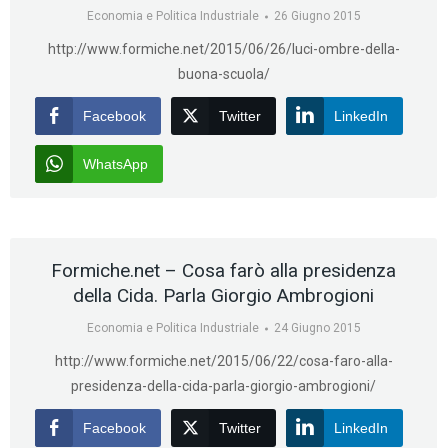
Economia e Politica Industriale
26 Giugno 2015
http://www.formiche.net/2015/06/26/luci-ombre-della-
buona-scuola/
Facebook
Twitter
LinkedIn
WhatsApp
Formiche.net – Cosa farò alla presidenza
della Cida. Parla Giorgio Ambrogioni
Economia e Politica Industriale
24 Giugno 2015
http://www.formiche.net/2015/06/22/cosa-faro-alla-
presidenza-della-cida-parla-giorgio-ambrogioni/
Facebook
Twitter
LinkedIn