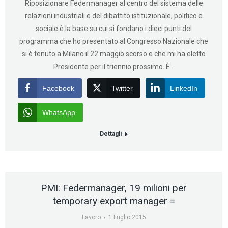
Riposizionare Federmanager al centro del sistema delle
relazioni industriali e del dibattito istituzionale, politico e
sociale è la base su cui si fondano i dieci punti del
programma che ho presentato al Congresso Nazionale che
si è tenuto a Milano il 22 maggio scorso e che mi ha eletto
Presidente per il triennio prossimo. È…
Facebook
Twitter
LinkedIn
WhatsApp
Dettagli
PMI: Federmanager, 19 milioni per
temporary export manager =
Lavoro
1 Luglio 2015