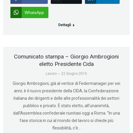
WhatsApp
Dettagli
Comunicato stampa – Giorgio Ambrogioni
eletto Presidente Cida
Lavoro
22 Giugno 2015
Giorgio Ambrogioni, già al vertice di Federmanager per sei
anni, è il nuovo presidente della CIDA, la Confederazione
italiana dei dirigenti e delle alte professionalità dei settori
pubblico e privato. È stato eletto, all’unanimità,
dall’Assemblea confederale riunitasi oggi a Roma. “In una
fase storica in cui al mondo del lavoro si chiede più
flessibilità, c’è…