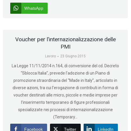
WhatsApp
Voucher per l’internazionalizzazione delle
PMI
Lavoro
23 Giugno 2015
La Legge 11/11/2014 n.164, di conversione del cd. Decreto
“Sblocca Italia”, prevede l’adozione di un Piano di
promozione straordinaria del “Made in Italy”, articolato in
diverse azioni, tra cui l’erogazione di contributi in forma di
voucher destinati alle micro, piccole e medie imprese per
l’inserimento temporaneo di figure professionali
specializzate nei processi di internazionalizzazione
(Temporary…
Facebook
Twitter
LinkedIn