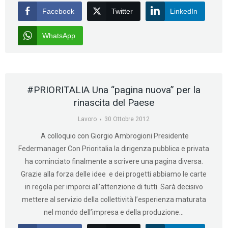
Facebook
Twitter
LinkedIn
WhatsApp
#PRIORITALIA Una “pagina nuova” per la
rinascita del Paese
Lavoro
30 Ottobre 2012
A colloquio con Giorgio Ambrogioni Presidente
Federmanager Con Prioritalia la dirigenza pubblica e privata
ha cominciato finalmente a scrivere una pagina diversa.
Grazie alla forza delle idee e dei progetti abbiamo le carte
in regola per imporci all’attenzione di tutti. Sarà decisivo
mettere al servizio della collettività l’esperienza maturata
nel mondo dell’impresa e della produzione…