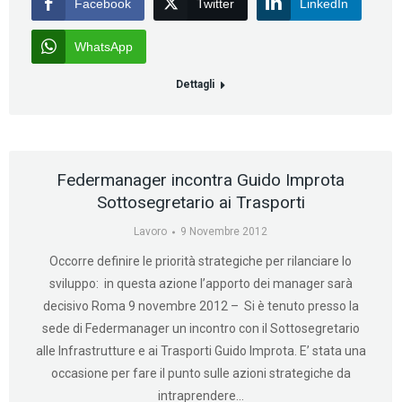
Facebook
Twitter
LinkedIn
WhatsApp
Dettagli
Federmanager incontra Guido Improta
Sottosegretario ai Trasporti
Lavoro
9 Novembre 2012
Occorre definire le priorità strategiche per rilanciare lo
sviluppo: in questa azione l’apporto dei manager sarà
decisivo Roma 9 novembre 2012 – Si è tenuto presso la
sede di Federmanager un incontro con il Sottosegretario
alle Infrastrutture e ai Trasporti Guido Improta. E’ stata una
occasione per fare il punto sulle azioni strategiche da
intraprendere…