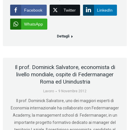
Facebook
Twitter
LinkedIn
WhatsApp
Dettagli
Il prof. Dominick Salvatore, economista di
livello mondiale, ospite di Federmanager
Roma ed Unindustria
Lavoro
9 Novembre 2012
Il prof. Dominick Salvatore, uno dei maggiori esperti di
Economia internazionale ha collaborato con Federmanager
Academy, la management school di Federmanager, in un
importante progetto formativo dedicato ai manager del
territorio Laziale. Il prestigioso economista, candidato al