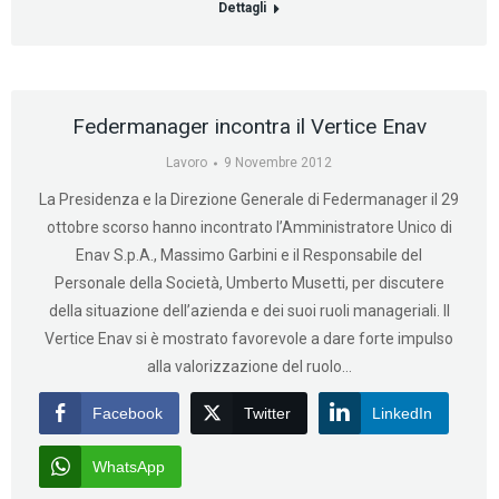
Dettagli
Federmanager incontra il Vertice Enav
Lavoro
9 Novembre 2012
La Presidenza e la Direzione Generale di Federmanager il 29
ottobre scorso hanno incontrato l’Amministratore Unico di
Enav S.p.A., Massimo Garbini e il Responsabile del
Personale della Società, Umberto Musetti, per discutere
della situazione dell’azienda e dei suoi ruoli manageriali. Il
Vertice Enav si è mostrato favorevole a dare forte impulso
alla valorizzazione del ruolo…
Facebook
Twitter
LinkedIn
WhatsApp