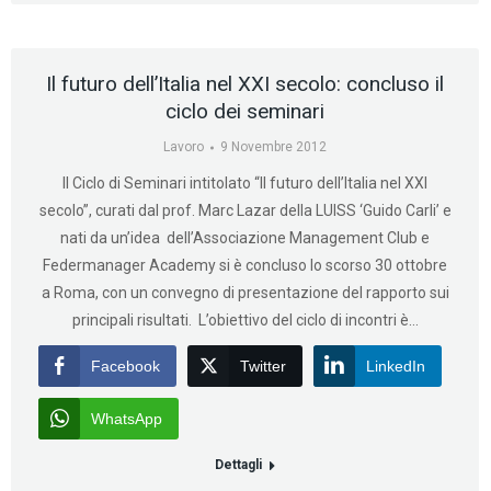
Il futuro dell’Italia nel XXI secolo: concluso il
ciclo dei seminari
Lavoro
9 Novembre 2012
Il Ciclo di Seminari intitolato “Il futuro dell’Italia nel XXI
secolo”, curati dal prof. Marc Lazar della LUISS ‘Guido Carli’ e
nati da un’idea dell’Associazione Management Club e
Federmanager Academy si è concluso lo scorso 30 ottobre
a Roma, con un convegno di presentazione del rapporto sui
principali risultati. L’obiettivo del ciclo di incontri è…
Facebook
Twitter
LinkedIn
WhatsApp
Dettagli