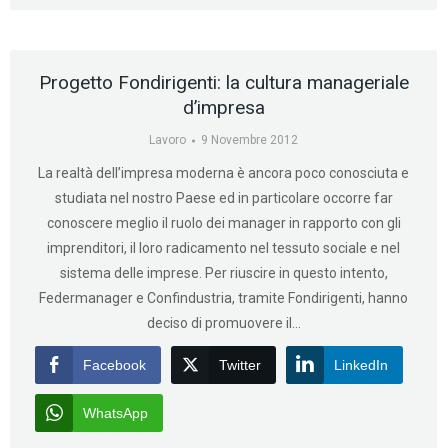
Progetto Fondirigenti: la cultura manageriale
d’impresa
Lavoro
9 Novembre 2012
La realtà dell’impresa moderna è ancora poco conosciuta e
studiata nel nostro Paese ed in particolare occorre far
conoscere meglio il ruolo dei manager in rapporto con gli
imprenditori, il loro radicamento nel tessuto sociale e nel
sistema delle imprese. Per riuscire in questo intento,
Federmanager e Confindustria, tramite Fondirigenti, hanno
deciso di promuovere il…
Facebook
Twitter
LinkedIn
WhatsApp