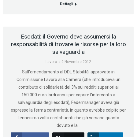
Dettagli
Esodati: il Governo deve assumersi la
responsabilità di trovare le risorse per la loro
salvaguardia
Lavoro
9 Novembre 2012
Sull’emendamento al DDL Stabilità, approvato in
Commissione Lavoro alla Camera (che introduceva un
contributo di solidarietà del 3% sui redditi superiori ai
150.000 euro lordi annui per coprire l’intervento a
salvaguardia degli esodati), Federmanager aveva già
espresso la ferma contrarietà, in quanto avrebbe colpito per
l’ennesima volta contribuenti che già versano quanto
dovuto e la…