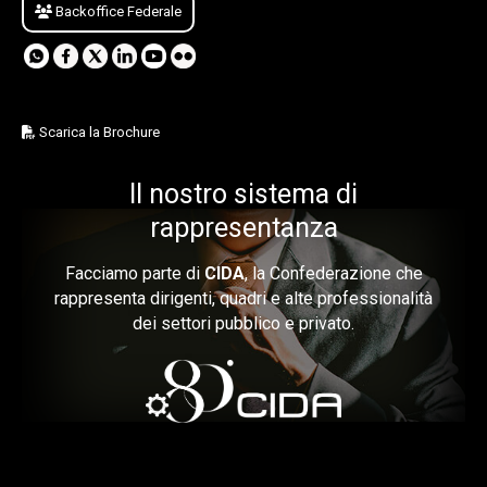
Backoffice Federale
Scarica la Brochure
Il nostro sistema di
rappresentanza
Facciamo parte di
CIDA
, la Confederazione che
rappresenta dirigenti, quadri e alte professionalità
dei settori pubblico e privato.