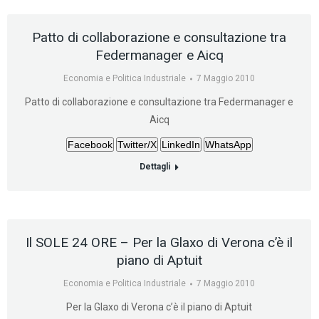
Patto di collaborazione e consultazione tra
Federmanager e Aicq
Economia e Politica Industriale
7 Maggio 2010
Patto di collaborazione e consultazione tra Federmanager e
Aicq
Facebook
Twitter/X
LinkedIn
WhatsApp
Dettagli
Il SOLE 24 ORE – Per la Glaxo di Verona c’è il
piano di Aptuit
Economia e Politica Industriale
7 Maggio 2010
Per la Glaxo di Verona c’è il piano di Aptuit