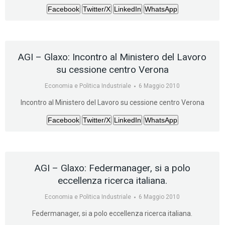
Facebook
Twitter/X
LinkedIn
WhatsApp
AGI – Glaxo: Incontro al Ministero del Lavoro
su cessione centro Verona
Economia e Politica Industriale
6 Maggio 2010
Incontro al Ministero del Lavoro su cessione centro Verona
Facebook
Twitter/X
LinkedIn
WhatsApp
AGI – Glaxo: Federmanager, si a polo
eccellenza ricerca italiana.
Economia e Politica Industriale
6 Maggio 2010
Federmanager, si a polo eccellenza ricerca italiana.