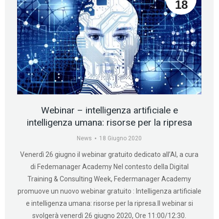
18
Webinar – intelligenza artificiale e
intelligenza umana: risorse per la ripresa
News
18 Giugno 2020
Venerdì 26 giugno il webinar gratuito dedicato all’AI, a cura
di Fedemanager Academy Nel contesto della Digital
Training & Consulting Week, Federmanager Academy
promuove un nuovo webinar gratuito : Intelligenza artificiale
e intelligenza umana: risorse per la ripresa.Il webinar si
svolgerà venerdì 26 giugno 2020, Ore 11:00/12:30.