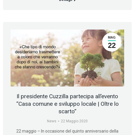
MAG
22
Il presidente Cuzzilla partecipa all’evento
“Casa comune e sviluppo locale | Oltre lo
scarto”
News
22 Maggio 2020
22 maggio – In occasione del quinto anniversario della