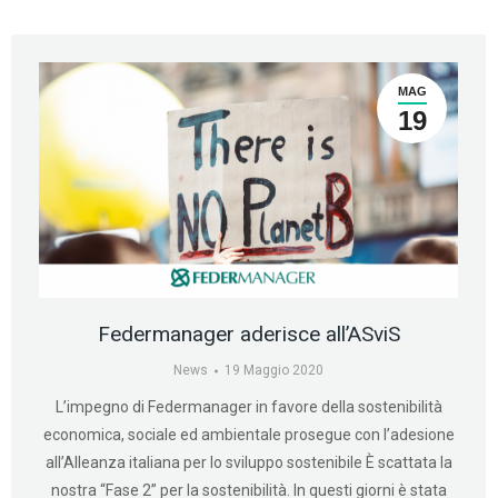
MAG
19
Federmanager aderisce all’ASviS
News
19 Maggio 2020
L’impegno di Federmanager in favore della sostenibilità
economica, sociale ed ambientale prosegue con l’adesione
all’Alleanza italiana per lo sviluppo sostenibile È scattata la
nostra “Fase 2” per la sostenibilità. In questi giorni è stata